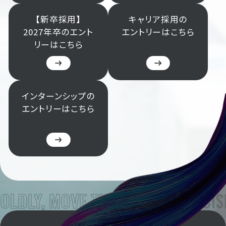
【新卒採用】
キャリア採用の
2027年卒のエント
エントリーはこちら
リーはこちら
インターンシップの
エントリーはこちら
OLDLY, MOVE THE WORLD.
PRECISE