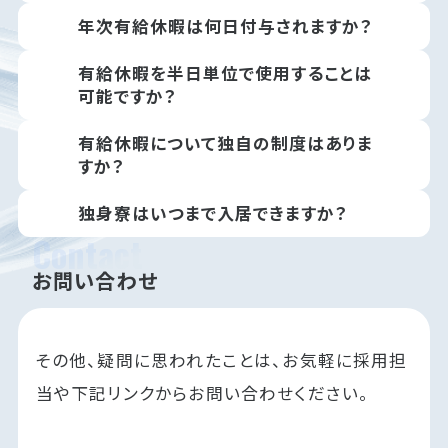
年次有給休暇は何日付与されますか？
有給休暇を半日単位で使用することは
可能ですか？
有給休暇について独自の制度はありま
すか？
独身寮はいつまで入居できますか？
Contact
お問い合わせ
その他、疑問に思われたことは、お気軽に採用担
当や下記リンクからお問い合わせください。