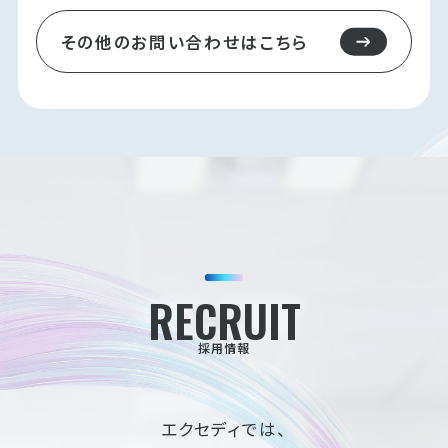
その他のお問い合わせはこちら
RECRUIT
採用情報
エクセディでは、