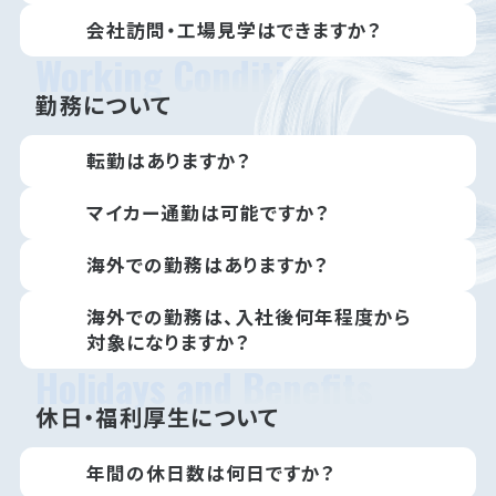
会社訪問・工場見学はできますか？
Working Conditions
勤務について
転勤はありますか？
マイカー通勤は可能ですか？
海外での勤務はありますか？
海外での勤務は、入社後何年程度から
対象になりますか？
Holidays and Benefits
休日・福利厚生について
年間の休日数は何日ですか？