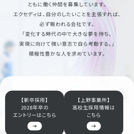
ともに働く仲間を募集しています。
エクセディは、自分のしたいことを主張すれば、
必ず報われる会社です。
「変化する時代の中で大きな夢を持ち、
実現に向けて強い意志で自ら考動する。」
積極性豊かな人を求めています。
【新卒採用】
【上野事業所】
2028年卒の
高校生採用情報は
エントリーはこちら
こちら